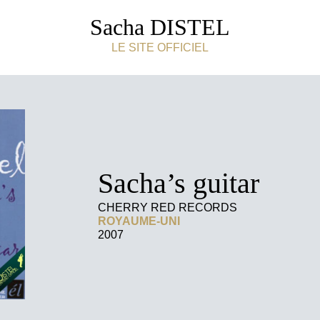
Sacha DISTEL
LE SITE OFFICIEL
Sacha’s guitar
CHERRY RED RECORDS
ROYAUME-UNI
2007